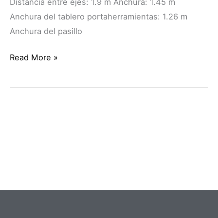
Distancia entre ejes: 1.9 m Anchura: 1.45 m
Anchura del tablero portaherramientas: 1.26 m
Anchura del pasillo
Read More »