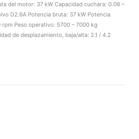
uta del motor: 37 kW Capacidad cuchara: 0.08 –
olvo D2.6A Potencia bruta: 37 kW Potencia
0 rpm Peso operativo: 5700 – 7000 kg
ad de desplazamiento, baja/alta: 2.1 / 4.2