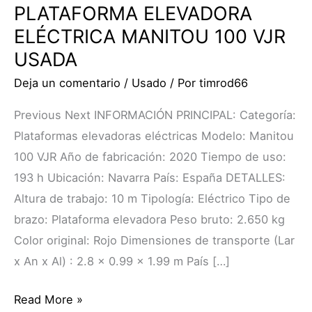
PLATAFORMA ELEVADORA
ELÉCTRICA MANITOU 100 VJR
USADA
Deja un comentario
/
Usado
/ Por
timrod66
Previous Next INFORMACIÓN PRINCIPAL: Categoría:
Plataformas elevadoras eléctricas Modelo: Manitou
100 VJR Año de fabricación: 2020 Tiempo de uso:
193 h Ubicación: Navarra País: España DETALLES:
Altura de trabajo: 10 m Tipología: Eléctrico Tipo de
brazo: Plataforma elevadora Peso bruto: 2.650 kg
Color original: Rojo Dimensiones de transporte (Lar
x An x Al) : 2.8 x 0.99 x 1.99 m País […]
Read More »