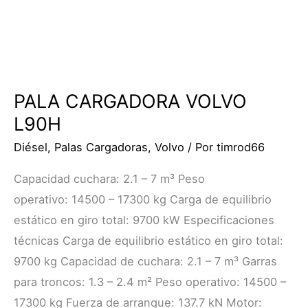
PALA CARGADORA VOLVO
L90H
Diésel
,
Palas Cargadoras
,
Volvo
/ Por
timrod66
Capacidad cuchara: 2.1 – 7 m³ Peso
operativo: 14500 – 17300 kg Carga de equilibrio
estático en giro total: 9700 kW Especificaciones
técnicas Carga de equilibrio estático en giro total:
9700 kg Capacidad de cuchara: 2.1 – 7 m³ Garras
para troncos: 1.3 – 2.4 m² Peso operativo: 14500 –
17300 kg Fuerza de arranque: 137.7 kN Motor: