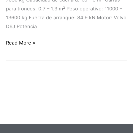
para troncos: 0.7 – 1.3 m² Peso operativo: 11000 –
13600 kg Fuerza de arranque: 84.9 kN Motor: Volvo
D6J Potencia
Read More »