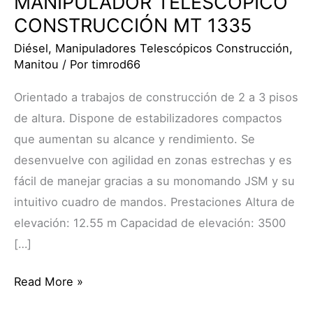
MANIPULADOR TELESCÓPICO
CONSTRUCCIÓN MT 1335
Diésel
,
Manipuladores Telescópicos Construcción
,
Manitou
/ Por
timrod66
Orientado a trabajos de construcción de 2 a 3 pisos
de altura. Dispone de estabilizadores compactos
que aumentan su alcance y rendimiento. Se
desenvuelve con agilidad en zonas estrechas y es
fácil de manejar gracias a su monomando JSM y su
intuitivo cuadro de mandos. Prestaciones Altura de
elevación: 12.55 m Capacidad de elevación: 3500
[…]
Read More »