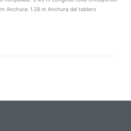
75 m Anchura: 1.28 m Anchura del tablero