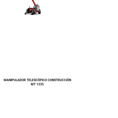
MANIPULADOR TELESCÓPICO CONSTRUCCIÓN
MT 1335