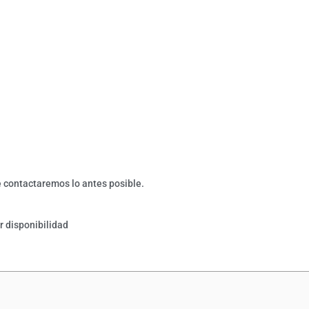
e contactaremos lo antes posible.
r disponibilidad