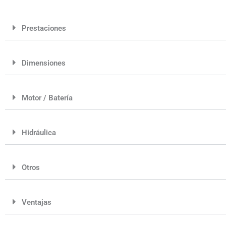
Prestaciones
Dimensiones
Motor / Batería
Hidráulica
Otros
Ventajas