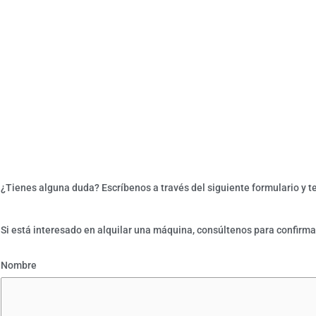
¿Tienes alguna duda? Escríbenos a través del siguiente formulario y t
Si está interesado en alquilar una máquina, consúltenos para confirma
Nombre