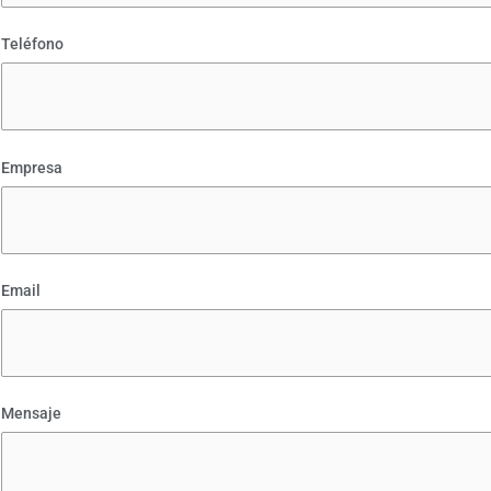
Teléfono
Empresa
Email
Mensaje