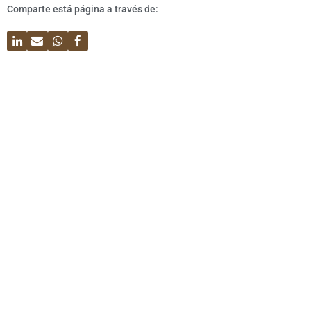
Comparte está página a través de: